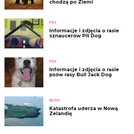
chodzą po Ziemi
PSY
Informacje i zdjęcia o rasie
sznaucerów Pit Dog
PSY
Informacje i zdjęcia o rasie
psów rasy Bull Jack Dog
BLOG
Katastrofa uderza w Nową
Zelandię