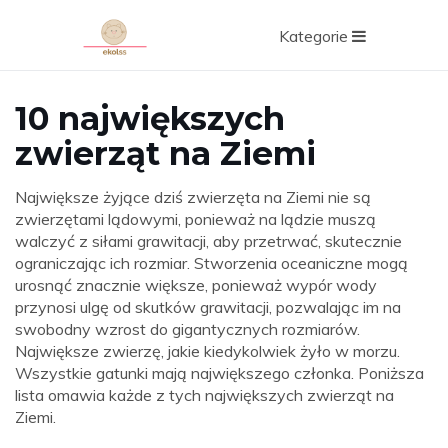
Kategorie
10 największych
zwierząt na Ziemi
Największe żyjące dziś zwierzęta na Ziemi nie są
zwierzętami lądowymi, ponieważ na lądzie muszą
walczyć z siłami grawitacji, aby przetrwać, skutecznie
ograniczając ich rozmiar. Stworzenia oceaniczne mogą
urosnąć znacznie większe, ponieważ wypór wody
przynosi ulgę od skutków grawitacji, pozwalając im na
swobodny wzrost do gigantycznych rozmiarów.
Największe zwierzę, jakie kiedykolwiek żyło w morzu.
Wszystkie gatunki mają największego członka. Poniższa
lista omawia każde z tych największych zwierząt na
Ziemi.