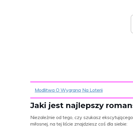
Modlitwa O Wygraną Na Loterii
Jaki jest najlepszy roman
Niezależnie od tego, czy szukasz ekscytującego 
miłosnej, na tej liście znajdziesz coś dla siebie: