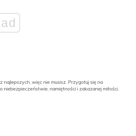
ad
 najlepszych, więc nie musisz. Przygotuj się na
niebezpieczeństwie, namiętności i zakazanej miłości.