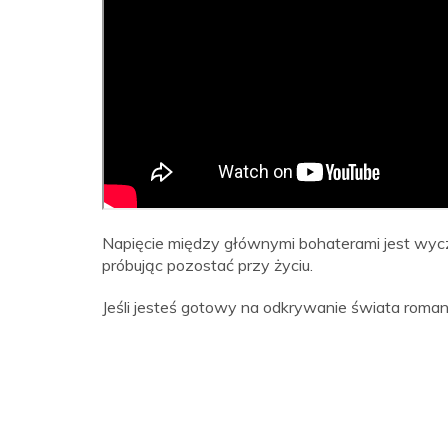
Napięcie między głównymi bohaterami jest wycz
próbując pozostać przy życiu.
Jeśli jesteś gotowy na odkrywanie świata roman