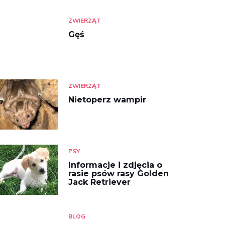
ZWIERZĄT
Gęś
ZWIERZĄT
Nietoperz wampir
PSY
Informacje i zdjęcia o
rasie psów rasy Golden
Jack Retriever
BLOG