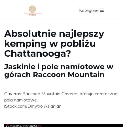
Kategorie
Absolutnie najlepszy
kemping w pobliżu
Chattanooga?
Jaskinie i pole namiotowe w
górach Raccoon Mountain
Caverns Raccoon Mountain Caverns oferuje całoroczne
pola namiotowe.
iStock.com/Dmytro Aslanian