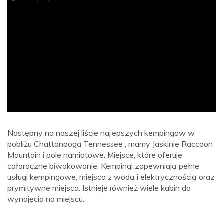
ad
Następny na naszej liście najlepszych kempingów w
pobliżu Chattanooga Tennessee , mamy Jaskinie Raccoon
Mountain i pole namiotowe. Miejsce, które oferuje
całoroczne biwakowanie. Kempingi zapewniają pełne
usługi kempingowe, miejsca z wodą i elektrycznością oraz
prymitywne miejsca. Istnieje również wiele kabin do
wynajęcia na miejscu.