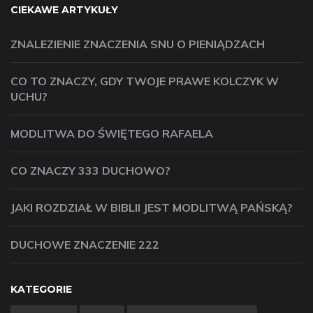
CIEKAWE ARTYKUŁY
ZNALEZIENIE ZNACZENIA SNU O PIENIĄDZACH
CO TO ZNACZY, GDY TWOJE PRAWE KOLCZYK W
UCHU?
MODLITWA DO ŚWIĘTEGO RAFAELA
CO ZNACZY 333 DUCHOWO?
JAKI ROZDZIAŁ W BIBLII JEST MODLITWĄ PAŃSKĄ?
DUCHOWE ZNACZENIE 222
KATEGORIE