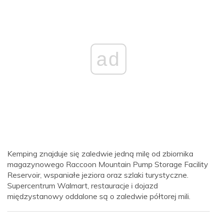
ad
Kemping znajduje się zaledwie jedną milę od zbiornika
magazynowego Raccoon Mountain Pump Storage Facility
Reservoir, wspaniałe jeziora oraz szlaki turystyczne.
Supercentrum Walmart, restauracje i dojazd
międzystanowy oddalone są o zaledwie półtorej mili.