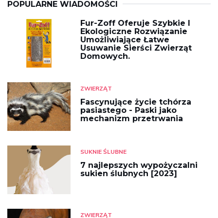
POPULARNE WIADOMOŚCI
Fur-Zoff Oferuje Szybkie I
Ekologiczne Rozwiązanie
Umożliwiające Łatwe
Usuwanie Sierści Zwierząt
Domowych.
ZWIERZĄT
Fascynujące życie tchórza
pasiastego - Paski jako
mechanizm przetrwania
SUKNIE ŚLUBNE
7 najlepszych wypożyczalni
sukien ślubnych [2023]
ZWIERZĄT