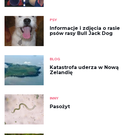
PSY
Informacje i zdjęcia o rasie
psów rasy Bull Jack Dog
BLOG
Katastrofa uderza w Nową
Zelandię
INNY
Pasożyt