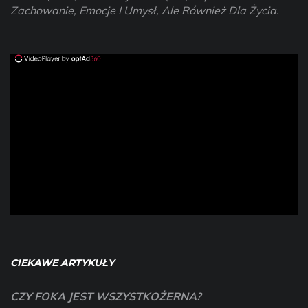
Zachowanie, Emocje I Umysł, Ale Również Dla Życia.
ad
CIEKAWE ARTYKUŁY
CZY FOKA JEST WSZYSTKOŻERNA?