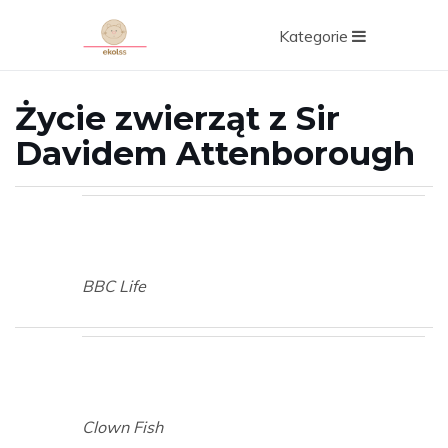
Kategorie
Życie zwierząt z Sir
Davidem Attenborough
BBC Life
Clown Fish