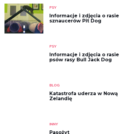
PSY
Informacje i zdjęcia o rasie
sznaucerów Pit Dog
PSY
Informacje i zdjęcia o rasie
psów rasy Bull Jack Dog
BLOG
Katastrofa uderza w Nową
Zelandię
INNY
Pasożyt