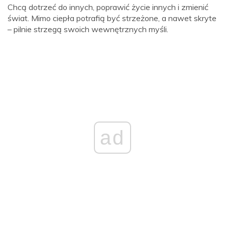
Chcą dotrzeć do innych, poprawić życie innych i zmienić
świat. Mimo ciepła potrafią być strzeżone, a nawet skryte
– pilnie strzegą swoich wewnętrznych myśli.
ad