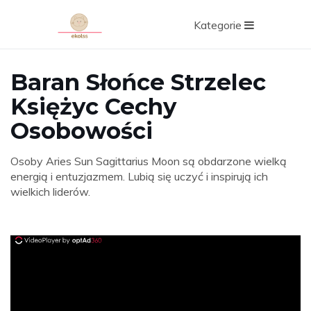
Kategorie
Baran Słońce Strzelec
Księżyc Cechy
Osobowości
Osoby Aries Sun Sagittarius Moon są obdarzone wielką
energią i entuzjazmem. Lubią się uczyć i inspirują ich
wielkich liderów.