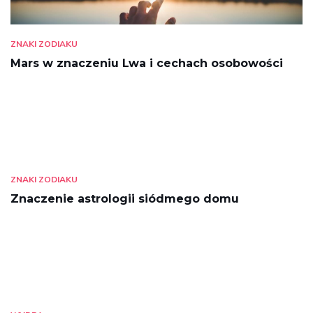
ZNAKI ZODIAKU
Mars w znaczeniu Lwa i cechach osobowości
ZNAKI ZODIAKU
Znaczenie astrologii siódmego domu