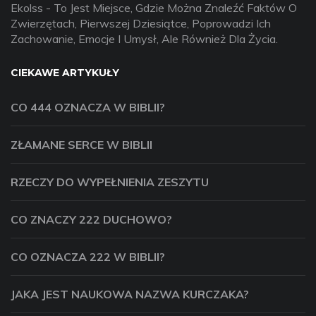
Ekolss - To Jest Miejsce, Gdzie Można Znaleźć Faktów O
Zwierzętach, Pierwszej Dziesiątce, Poprowadzi Ich
Zachowanie, Emocje I Umysł, Ale Również Dla Życia.
CIEKAWE ARTYKUŁY
CO 444 OZNACZA W BIBLII?
ZŁAMANE SERCE W BIBLII
RZECZY DO WYPEŁNIENIA ZESZYTU
CO ZNACZY 222 DUCHOWO?
CO OZNACZA 222 W BIBLII?
JAKA JEST NAUKOWA NAZWA KURCZAKA?