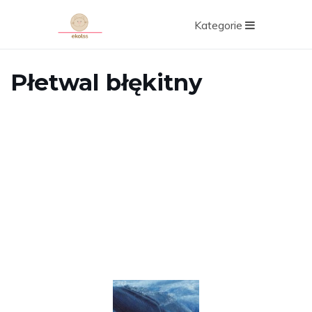
Kategorie
Płetwal błękitny