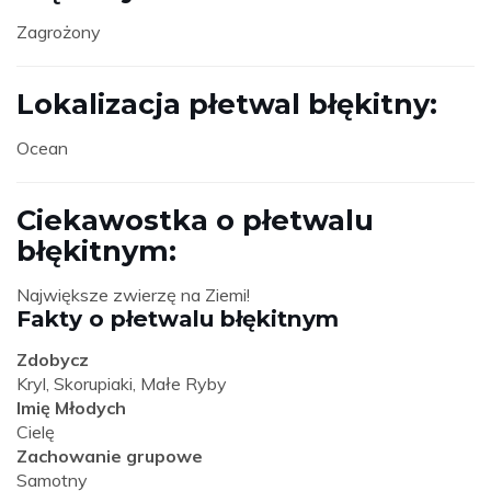
Zagrożony
Lokalizacja płetwal błękitny:
Ocean
Ciekawostka o płetwalu
błękitnym:
Największe zwierzę na Ziemi!
Fakty o płetwalu błękitnym
Zdobycz
Kryl, Skorupiaki, Małe Ryby
Imię Młodych
Cielę
Zachowanie grupowe
Samotny