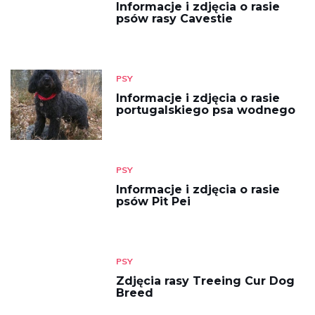
Informacje i zdjęcia o rasie
psów rasy Cavestie
PSY
Informacje i zdjęcia o rasie
portugalskiego psa wodnego
PSY
Informacje i zdjęcia o rasie
psów Pit Pei
PSY
Zdjęcia rasy Treeing Cur Dog
Breed