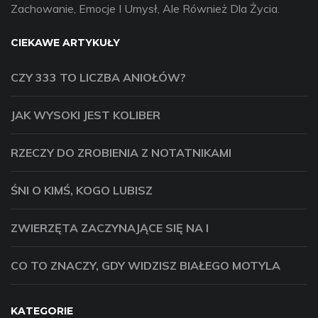
Zachowanie, Emocje I Umysł, Ale Również Dla Życia.
CIEKAWE ARTYKUŁY
CZY 333 TO LICZBA ANIOŁÓW?
JAK WYSOKI JEST KOLIBER
RZECZY DO ZROBIENIA Z NOTATNIKAMI
ŚNI O KIMŚ, KOGO LUBISZ
ZWIERZĘTA ZACZYNAJĄCE SIĘ NA I
CO TO ZNACZY, GDY WIDZISZ BIAŁEGO MOTYLA
KATEGORIE