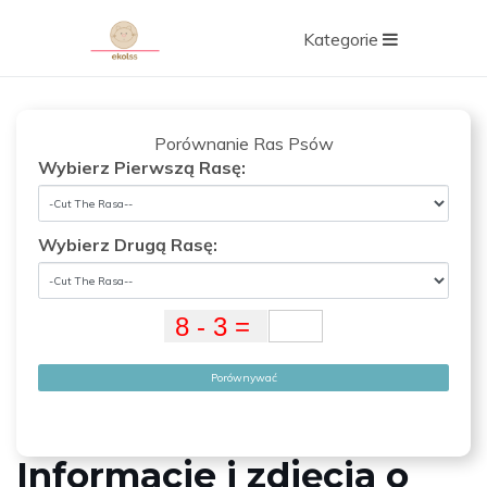
Kategorie
Porównanie Ras Psów
Wybierz Pierwszą Rasę:
Wybierz Drugą Rasę:
Porównywać
Informacje i zdjęcia o