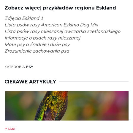
Zobacz więcej przykładów regionu Eskland
Zdjęcia Eskland 1
Lista psów rasy American Eskimo Dog Mix
Lista psów rasy mieszanej owczarka szetlandzkiego
Informacje o psach rasy mieszanej
Małe psy a średnie i duże psy
Zrozumienie zachowania psa
KATEGORIA
PSY
CIEKAWE ARTYKUŁY
PTAKI