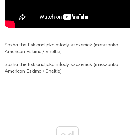
Sasha the Eskland jako młody szczeniak (mieszanka
American Eskimo / Sheltie)
Sasha the Eskland jako młody szczeniak (mieszanka
American Eskimo / Sheltie)