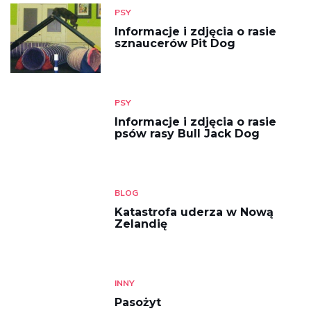
PSY
Informacje i zdjęcia o rasie
sznaucerów Pit Dog
PSY
Informacje i zdjęcia o rasie
psów rasy Bull Jack Dog
BLOG
Katastrofa uderza w Nową
Zelandię
INNY
Pasożyt