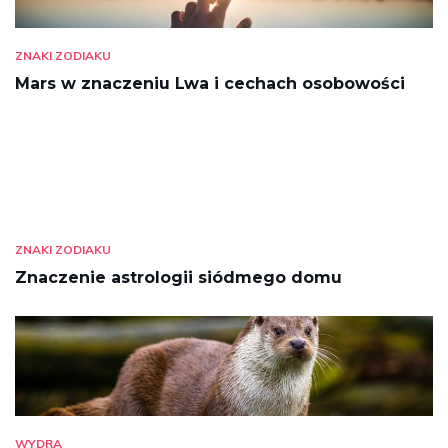
ZNAKI ZODIAKU
Mars w znaczeniu Lwa i cechach osobowości
ZNAKI ZODIAKU
Znaczenie astrologii siódmego domu
WYDRA