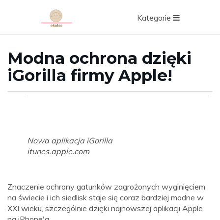
Kategorie
Modna ochrona dzięki
iGorilla firmy Apple!
Nowa aplikacja iGorilla
itunes.apple.com
Znaczenie ochrony gatunków zagrożonych wyginięciem
na świecie i ich siedlisk staje się coraz bardziej modne w
XXI wieku, szczególnie dzięki najnowszej aplikacji Apple
na iPhone'a.