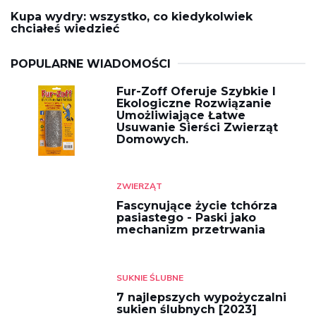
Kupa wydry: wszystko, co kiedykolwiek
chciałeś wiedzieć
POPULARNE WIADOMOŚCI
Fur-Zoff Oferuje Szybkie I
Ekologiczne Rozwiązanie
Umożliwiające Łatwe
Usuwanie Sierści Zwierząt
Domowych.
ZWIERZĄT
Fascynujące życie tchórza
pasiastego - Paski jako
mechanizm przetrwania
SUKNIE ŚLUBNE
7 najlepszych wypożyczalni
sukien ślubnych [2023]