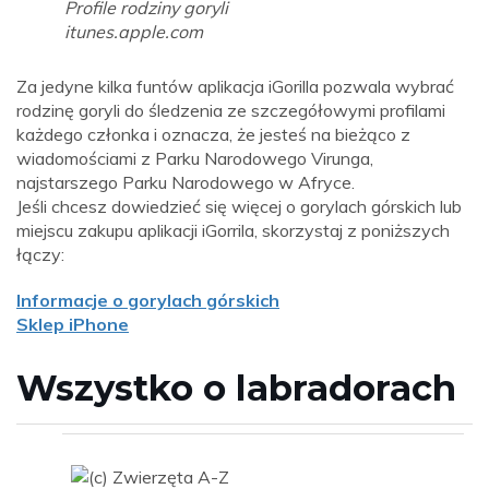
Profile rodziny goryli
itunes.apple.com
Za jedyne kilka funtów aplikacja iGorilla pozwala wybrać
rodzinę goryli do śledzenia ze szczegółowymi profilami
każdego członka i oznacza, że ​​jesteś na bieżąco z
wiadomościami z Parku Narodowego Virunga,
najstarszego Parku Narodowego w Afryce.
Jeśli chcesz dowiedzieć się więcej o gorylach górskich lub
miejscu zakupu aplikacji iGorrila, skorzystaj z poniższych
łączy:
Informacje o gorylach górskich
Sklep iPhone
Wszystko o labradorach