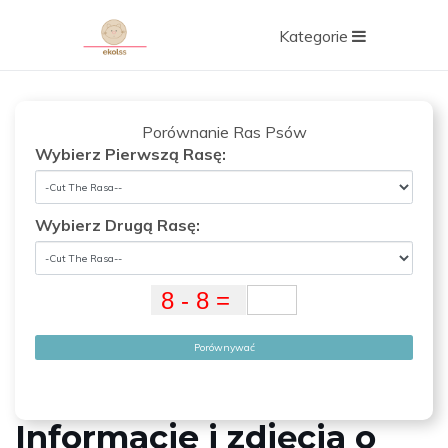
Kategorie
Porównanie Ras Psów
Wybierz Pierwszą Rasę:
Wybierz Drugą Rasę:
Porównywać
Informacje i zdjęcia o