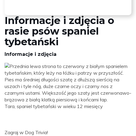
Informacje i zdjęcia o
rasie psów spaniel
tybetański
Informacje i zdjęcia
Tara, spaniel tybetański w wieku 12 miesięcy
Zagraj w Dog Trivia!