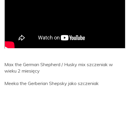
Max the German Shepherd / Husky mix szczeniak w
wieku 2 miesięcy
Meeka the Gerberian Shepsky jako szczeniak