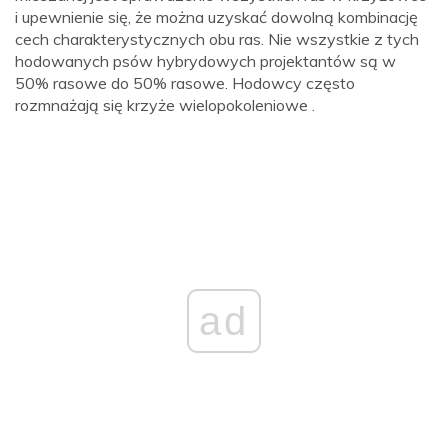
i upewnienie się, że można uzyskać dowolną kombinację
cech charakterystycznych obu ras. Nie wszystkie z tych
hodowanych psów hybrydowych projektantów są w
50% rasowe do 50% rasowe. Hodowcy często
rozmnażają się krzyże wielopokoleniowe .
ad