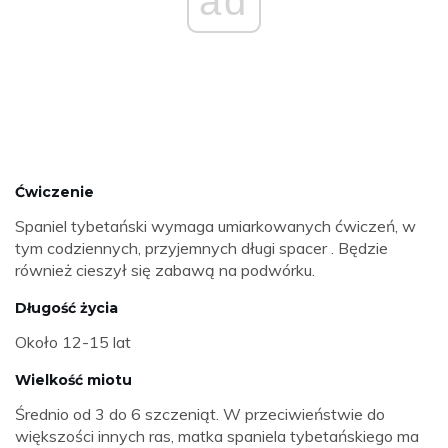
ad
Ćwiczenie
Spaniel tybetański wymaga umiarkowanych ćwiczeń, w
tym codziennych, przyjemnych długi spacer . Będzie
również cieszył się zabawą na podwórku.
Długość życia
Około 12-15 lat
Wielkość miotu
Średnio od 3 do 6 szczeniąt. W przeciwieństwie do
większości innych ras, matka spaniela tybetańskiego ma