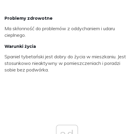
Problemy zdrowotne
Ma skłonność do problemów z oddychaniem i udaru
cieplnego.
Warunki życia
Spaniel tybetański jest dobry do życia w mieszkaniu. Jest
stosunkowo nieaktywny w pomieszczeniach i poradzi
sobie bez podwórka.