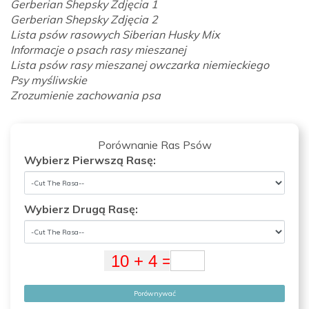
Gerberian Shepsky Zdjęcia 1
Gerberian Shepsky Zdjęcia 2
Lista psów rasowych Siberian Husky Mix
Informacje o psach rasy mieszanej
Lista psów rasy mieszanej owczarka niemieckiego
Psy myśliwskie
Zrozumienie zachowania psa
Porównanie Ras Psów
Wybierz Pierwszą Rasę:
Wybierz Drugą Rasę:
Porównywać