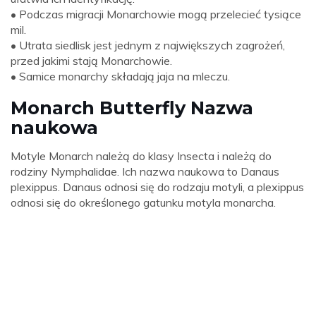
• Podczas migracji Monarchowie mogą przelecieć tysiące
mil.
• Utrata siedlisk jest jednym z największych zagrożeń,
przed jakimi stają Monarchowie.
• Samice monarchy składają jaja na mleczu.
Monarch Butterfly Nazwa
naukowa
Motyle Monarch należą do klasy Insecta i należą do
rodziny Nymphalidae. Ich nazwa naukowa to Danaus
plexippus. Danaus odnosi się do rodzaju motyli, a plexippus
odnosi się do określonego gatunku motyla monarcha.