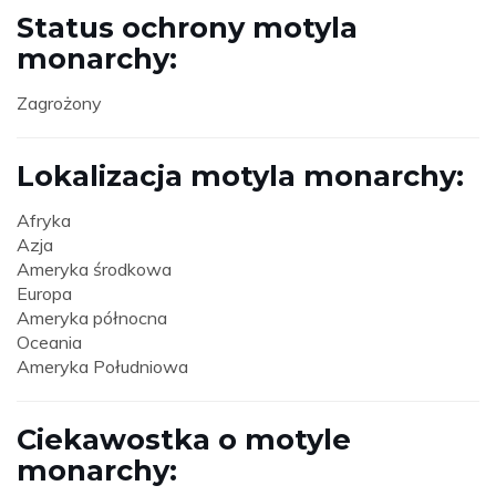
Status ochrony motyla
monarchy:
Zagrożony
Lokalizacja motyla monarchy:
Afryka
Azja
Ameryka środkowa
Europa
Ameryka północna
Oceania
Ameryka Południowa
Ciekawostka o motyle
monarchy: