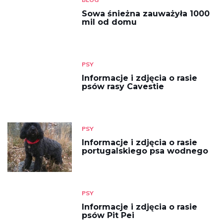
Sowa śnieżna zauważyła 1000
mil od domu
PSY
Informacje i zdjęcia o rasie
psów rasy Cavestie
PSY
Informacje i zdjęcia o rasie
portugalskiego psa wodnego
PSY
Informacje i zdjęcia o rasie
psów Pit Pei