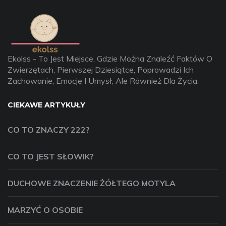
Ekolss - To Jest Miejsce, Gdzie Można Znaleźć Faktów O
Zwierzętach, Pierwszej Dziesiątce, Poprowadzi Ich
Zachowanie, Emocje I Umysł, Ale Również Dla Życia.
CIEKAWE ARTYKUŁY
CO TO ZNACZY 222?
CO TO JEST SŁOWIK?
DUCHOWE ZNACZENIE ŻÓŁTEGO MOTYLA
MARZYĆ O OSOBIE