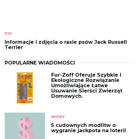
PSY
Informacje i zdjęcia o rasie psów Jack Russell
Terrier
POPULARNE WIADOMOŚCI
Fur-Zoff Oferuje Szybkie I
Ekologiczne Rozwiązanie
Umożliwiające Łatwe
Usuwanie Sierści Zwierząt
Domowych.
MODŁY
5 cudownych modlitw o
wygranie jackpota na loterii