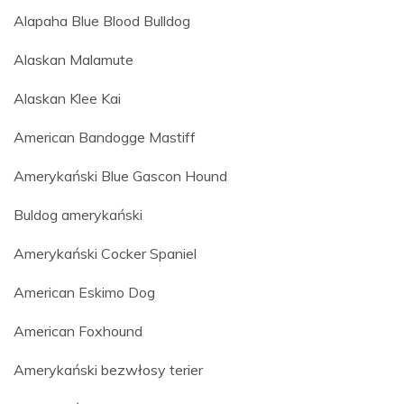
Alapaha Blue Blood Bulldog
Alaskan Malamute
Alaskan Klee Kai
American Bandogge Mastiff
Amerykański Blue Gascon Hound
Buldog amerykański
Amerykański Cocker Spaniel
American Eskimo Dog
American Foxhound
Amerykański bezwłosy terier