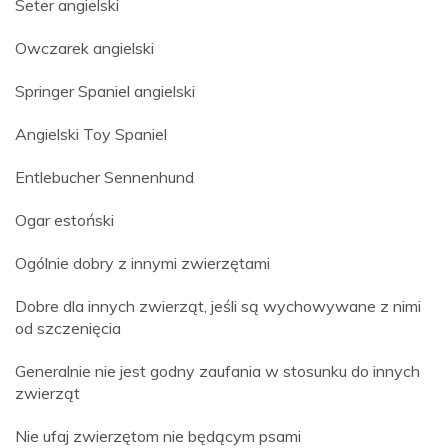
Seter angielski
Owczarek angielski
Springer Spaniel angielski
Angielski Toy Spaniel
Entlebucher Sennenhund
Ogar estoński
Ogólnie dobry z innymi zwierzętami
Dobre dla innych zwierząt, jeśli są wychowywane z nimi
od szczenięcia
Generalnie nie jest godny zaufania w stosunku do innych
zwierząt
Nie ufaj zwierzętom nie będącym psami