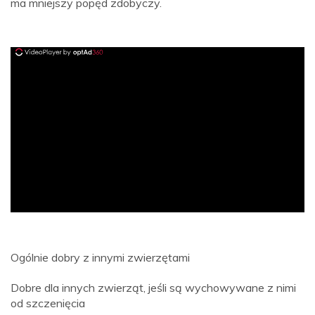
ma mniejszy popęd zdobyczy.
ad
Ogólnie dobry z innymi zwierzętami
Dobre dla innych zwierząt, jeśli są wychowywane z nimi
od szczenięcia