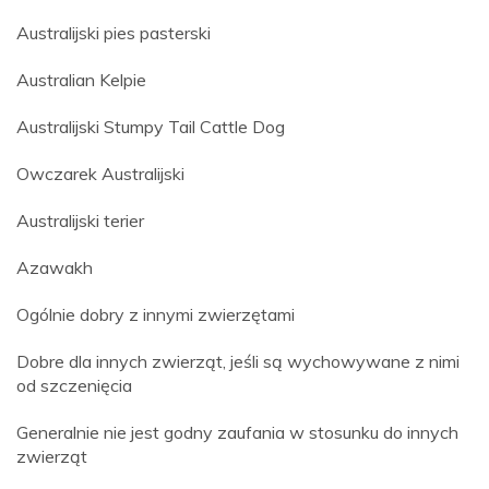
Australijski pies pasterski
Australian Kelpie
Australijski Stumpy Tail Cattle Dog
Owczarek Australijski
Australijski terier
Azawakh
Ogólnie dobry z innymi zwierzętami
Dobre dla innych zwierząt, jeśli są wychowywane z nimi
od szczenięcia
Generalnie nie jest godny zaufania w stosunku do innych
zwierząt