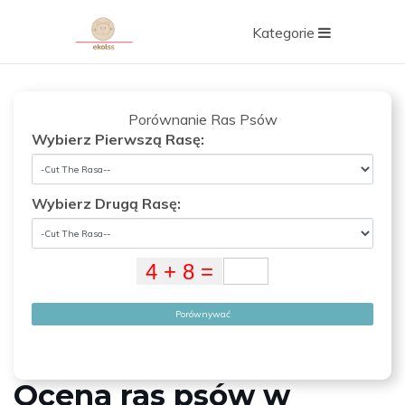
Kategorie
Porównanie Ras Psów
Wybierz Pierwszą Rasę:
Wybierz Drugą Rasę:
Porównywać
Ocena ras psów w