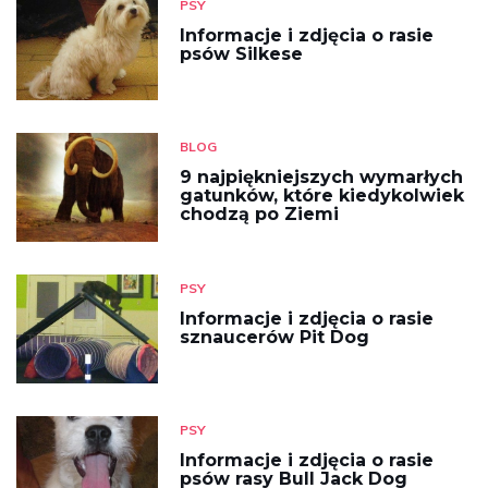
PSY
Informacje i zdjęcia o rasie
psów Silkese
BLOG
9 najpiękniejszych wymarłych
gatunków, które kiedykolwiek
chodzą po Ziemi
PSY
Informacje i zdjęcia o rasie
sznaucerów Pit Dog
PSY
Informacje i zdjęcia o rasie
psów rasy Bull Jack Dog