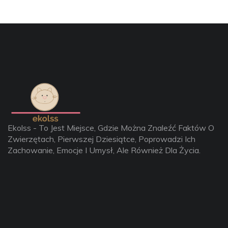
Ekolss - To Jest Miejsce, Gdzie Można Znaleźć Faktów O
Zwierzętach, Pierwszej Dziesiątce, Poprowadzi Ich
Zachowanie, Emocje I Umysł, Ale Również Dla Życia.