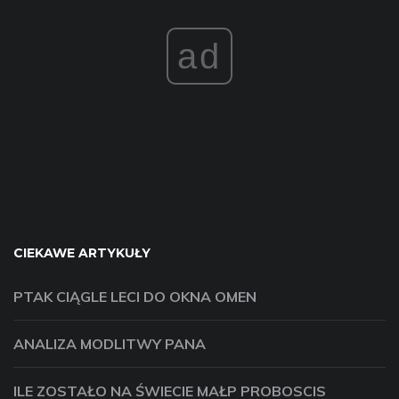
ad
CIEKAWE ARTYKUŁY
PTAK CIĄGLE LECI DO OKNA OMEN
ANALIZA MODLITWY PANA
ILE ZOSTAŁO NA ŚWIECIE MAŁP PROBOSCIS