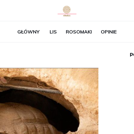
GŁÓWNY
LIS
ROSOMAKI
OPINIE
P