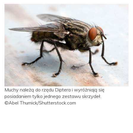
Muchy należą do rzędu Diptera i wyróżniają się
posiadaniem tylko jednego zestawu skrzydeł.
©Abel Thumick/Shutterstock.com