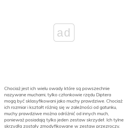
ad
Chociaż jest ich wielu owady które są powszechnie
nazywane muchami, tylko członkowie rzędu Diptera
mogą być sklasyfikowani jako muchy prawdziwe. Chociaż
ich rozmiar i kształt różnią się w zależności od gatunku,
muchy prawdziwe można odróżnić od innych much,
ponieważ posiadają tylko jeden zestaw skrzydeł. Ich tylne
skrzydła zostały zmodyfikowane w zestaw przezroczy,