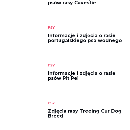
psów rasy Cavestie
PSY
Informacje i zdjęcia o rasie
portugalskiego psa wodnego
PSY
Informacje i zdjęcia o rasie
psów Pit Pei
PSY
Zdjęcia rasy Treeing Cur Dog
Breed