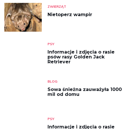
ZWIERZĄT
Nietoperz wampir
PSY
Informacje i zdjęcia o rasie
psów rasy Golden Jack
Retriever
BLOG
Sowa śnieżna zauważyła 1000
mil od domu
PSY
Informacje i zdjęcia o rasie