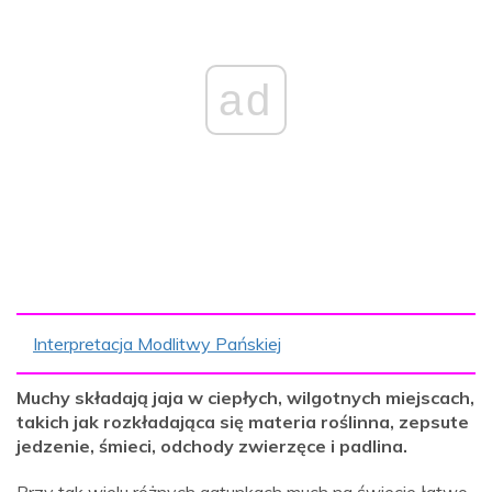
ad
Interpretacja Modlitwy Pańskiej
Muchy składają jaja w ciepłych, wilgotnych miejscach,
takich jak rozkładająca się materia roślinna, zepsute
jedzenie, śmieci, odchody zwierzęce i padlina.