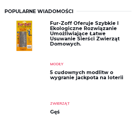
POPULARNE WIADOMOŚCI
Fur-Zoff Oferuje Szybkie I
Ekologiczne Rozwiązanie
Umożliwiające Łatwe
Usuwanie Sierści Zwierząt
Domowych.
MODŁY
5 cudownych modlitw o
wygranie jackpota na loterii
ZWIERZĄT
Gęś