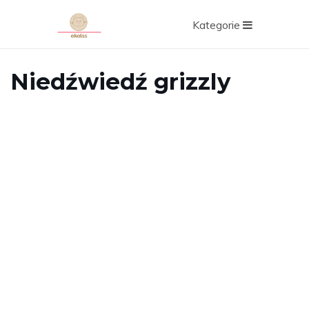
Kategorie
Niedźwiedź grizzly