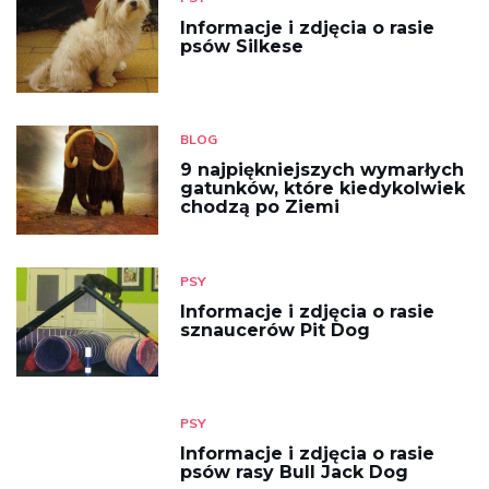
Informacje i zdjęcia o rasie
psów Silkese
BLOG
9 najpiękniejszych wymarłych
gatunków, które kiedykolwiek
chodzą po Ziemi
PSY
Informacje i zdjęcia o rasie
sznaucerów Pit Dog
PSY
Informacje i zdjęcia o rasie
psów rasy Bull Jack Dog