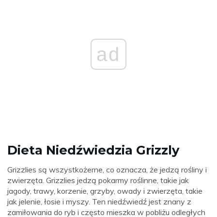
ad
Dieta Niedźwiedzia Grizzly
Grizzlies są wszystkożerne, co oznacza, że ​​jedzą rośliny i
zwierzęta. Grizzlies jedzą pokarmy roślinne, takie jak
jagody, trawy, korzenie, grzyby, owady i zwierzęta, takie
jak jelenie, łosie i myszy. Ten niedźwiedź jest znany z
zamiłowania do ryb i często mieszka w pobliżu odległych