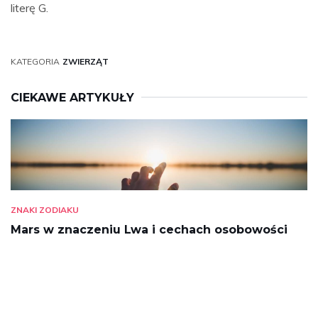
literę G.
KATEGORIA
ZWIERZĄT
CIEKAWE ARTYKUŁY
ZNAKI ZODIAKU
Mars w znaczeniu Lwa i cechach osobowości