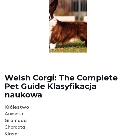
Welsh Corgi: The Complete
Pet Guide Klasyfikacja
naukowa
Królestwo
Animalia
Gromada
Chordata
Klasa