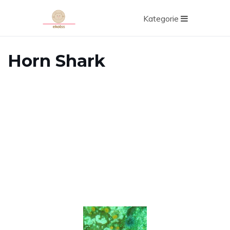
Kategorie
Horn Shark