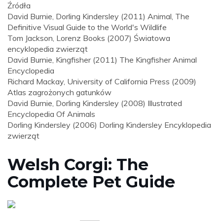
Źródła
David Burnie, Dorling Kindersley (2011) Animal, The
Definitive Visual Guide to the World's Wildlife
Tom Jackson, Lorenz Books (2007) Światowa
encyklopedia zwierząt
David Burnie, Kingfisher (2011) The Kingfisher Animal
Encyclopedia
Richard Mackay, University of California Press (2009)
Atlas zagrożonych gatunków
David Burnie, Dorling Kindersley (2008) Illustrated
Encyclopedia Of Animals
Dorling Kindersley (2006) Dorling Kindersley Encyklopedia
zwierząt
Welsh Corgi: The
Complete Pet Guide