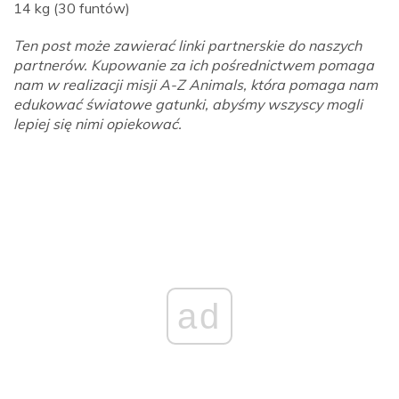
14 kg (30 funtów)
Ten post może zawierać linki partnerskie do naszych
partnerów. Kupowanie za ich pośrednictwem pomaga
nam w realizacji misji A-Z Animals, która pomaga nam
edukować światowe gatunki, abyśmy wszyscy mogli
lepiej się nimi opiekować.
ad