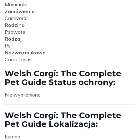
Mammalia
Zamówienie
Carnivora
Rodzina
Psowate
Rodzaj
Psi
Nazwa naukowa
Canis Lupus
Welsh Corgi: The Complete
Pet Guide Status ochrony:
Nie wymienione
Welsh Corgi: The Complete
Pet Guide Lokalizacja:
Europa