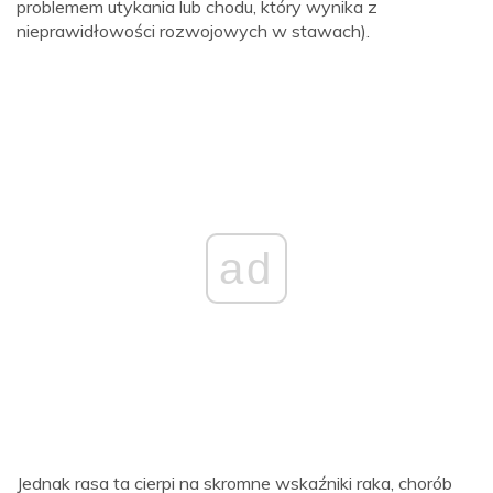
problemem utykania lub chodu, który wynika z
nieprawidłowości rozwojowych w stawach).
ad
Jednak rasa ta cierpi na skromne wskaźniki raka, chorób