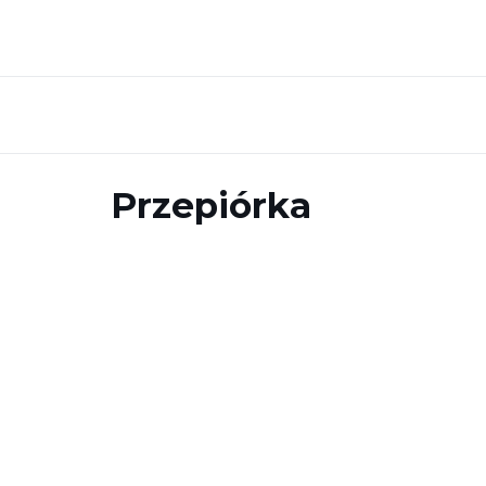
Przepiórka