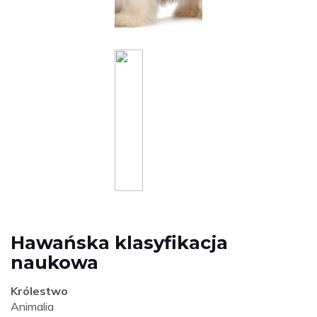
Hawańska klasyfikacja
naukowa
Królestwo
Animalia