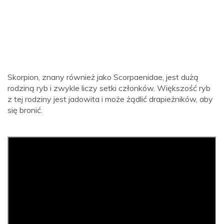
Skorpion, znany również jako Scorpaenidae, jest dużą
rodziną ryb i zwykle liczy setki członków. Większość ryb
z tej rodziny jest jadowita i może żądlić drapieżników, aby
się bronić.