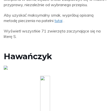
przyprawy, niezależnie od wybranego przepisu.
Aby uzyskać maksymalny smak, wypróbuj opisaną
metodę pieczenia na patelni
tutaj
.
Wyświetl wszystkie 71 zwierzęta zaczynające się na
literę S.
Hawańczyk