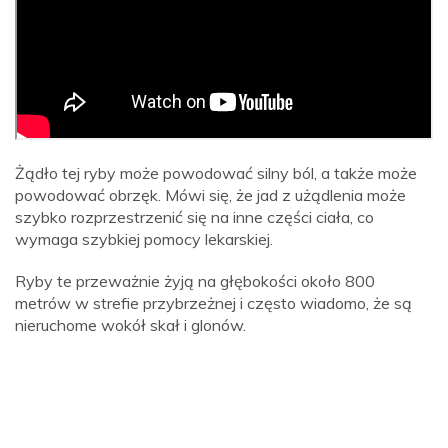
Żądło tej ryby może powodować silny ból, a także może
powodować obrzęk. Mówi się, że jad z użądlenia może
szybko rozprzestrzenić się na inne części ciała, co
wymaga szybkiej pomocy lekarskiej.
Ryby te przeważnie żyją na głębokości około 800
metrów w strefie przybrzeżnej i często wiadomo, że są
nieruchome wokół skał i glonów.