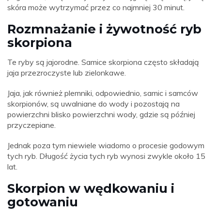
skóra może wytrzymać przez co najmniej 30 minut.
Rozmnażanie i żywotność ryb
skorpiona
Te ryby są jajorodne. Samice skorpiona często składają
jaja przezroczyste lub zielonkawe.
Jaja, jak również plemniki, odpowiednio, samic i samców
skorpionów, są uwalniane do wody i pozostają na
powierzchni blisko powierzchni wody, gdzie są później
przyczepiane.
Jednak poza tym niewiele wiadomo o procesie godowym
tych ryb. Długość życia tych ryb wynosi zwykle około 15
lat.
Skorpion w wędkowaniu i
gotowaniu