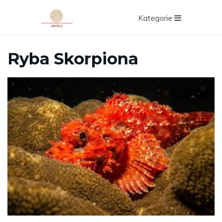
Kategorie
Ryba Skorpiona