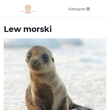
Kategorie
Lew morski