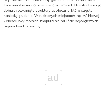
Lwy morskie mogą przetrwać w różnych klimatach i mają
dobrze rozwinięte struktury społeczne, które często
naśladują ludzkie. W niektórych miejscach, np. W Nowej
Zelandii, lwy morskie znajdują się na liście największych
regionalnych zwierząt.
ad